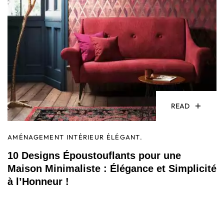
READ
AMÉNAGEMENT INTÉRIEUR ÉLÉGANT.
10 Designs Époustouflants pour une
Maison Minimaliste : Élégance et Simplicité
à l’Honneur !