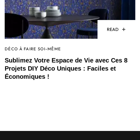
READ
DÉCO À FAIRE SOI-MÊME
Sublimez Votre Espace de Vie avec Ces 8
Projets DIY Déco Uniques : Faciles et
Économiques !